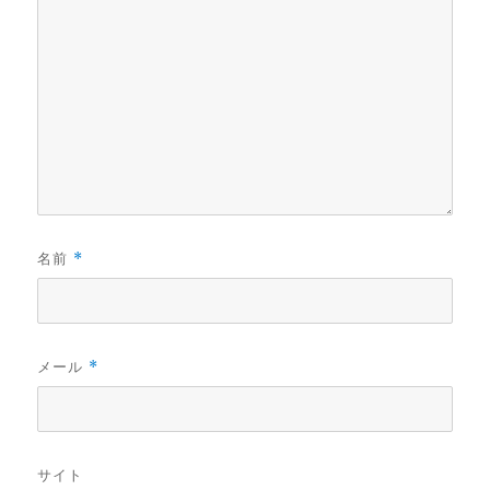
名前
*
メール
*
サイト