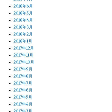
2018年6月
2018年5月
2018年4月
2018年3月
2018年2月
2018年1月
2017年12月
2017年11月
2017年10月
2017年9月
2017年8月
2017年7月
2017年6月
2017年5月
2017年4月
2017年3月