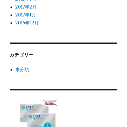
2017年2月
2017年1月
2016年12月
カテゴリー
未分類