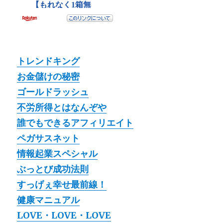
トレンドキング
お金儲けの秘密
ゴールドラッシュ
不労所得とはなんぞや
誰でもできるアフィリエイト
ペガサスネット
情報起業スペシャル
ぶっとび成功法則
すっげぇ幸せ最前線！
健康マニュアル
LOVE・LOVE・LOVE