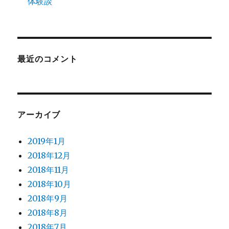
体験談
最近のコメント
アーカイブ
2019年1月
2018年12月
2018年11月
2018年10月
2018年9月
2018年8月
2018年7月