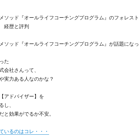
メソッド『オールライフコーチングプログラム』のフォレスト
 経歴と評判
メソッド『オールライフコーチングプログラム』が話題になっ
った
式会社さんって、
や実力ある人なのかな？
【アドバイザー】を
るし、
だと効果がでるか不安。
ているのはコレ・・・