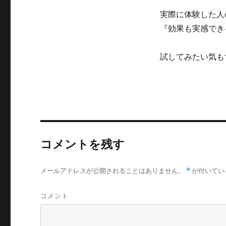
実際に体験した人
『効果も実感でき
試してみたい気も
コメントを残す
メールアドレスが公開されることはありません。
*
が付いてい
コメント