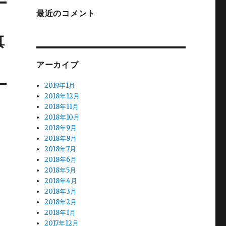
最近のコメント
真
アーカイブ
2019年1月
2018年12月
2018年11月
2018年10月
2018年9月
2018年8月
2018年7月
2018年6月
2018年5月
2018年4月
2018年3月
2018年2月
2018年1月
2017年12月