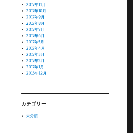
2017年11月
2017年10月
2017年9月
2017年8月
2017年7月
2017年6月
2017年5月
2017年4月
2017年3月
2017年2月
2017年1月
2016年12月
カテゴリー
未分類