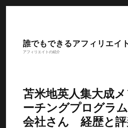
誰でもできるアフィリエイ
アフィリエイトの紹介
苫米地英人集大成メ
ーチングプログラム
会社さん 経歴と評