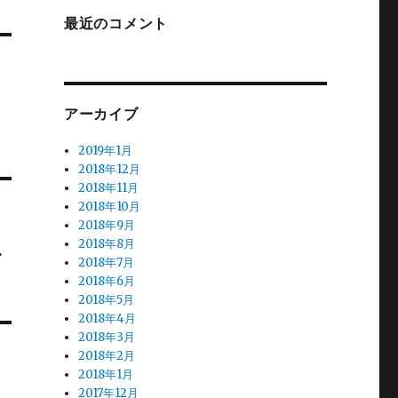
最近のコメント
アーカイブ
2019年1月
2018年12月
2018年11月
2018年10月
2018年9月
ス
2018年8月
2018年7月
2018年6月
2018年5月
2018年4月
2018年3月
2018年2月
2018年1月
2017年12月