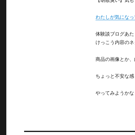
【胡散臭い】気も
わたしが気になっ
体験談ブログあた
けっこう内容のネ
商品の画像とか、
ちょっと不安な感
やってみようかな