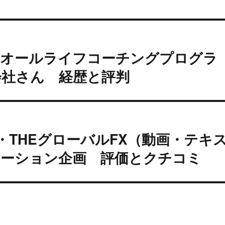
『オールライフコーチングプログラ
会社さん 経歴と評判
・THEグローバルFX（動画・テキ
ラボレーション企画 評価とクチコミ