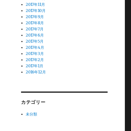
2017年11月
2017年10月
2017年9月
2017年8月
2017年7月
2017年6月
2017年5月
2017年4月
2017年3月
2017年2月
2017年1月
2016年12月
カテゴリー
未分類