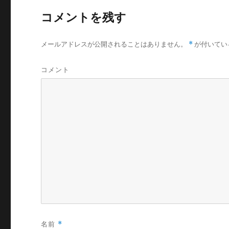
コメントを残す
メールアドレスが公開されることはありません。
*
が付いてい
コメント
名前
*