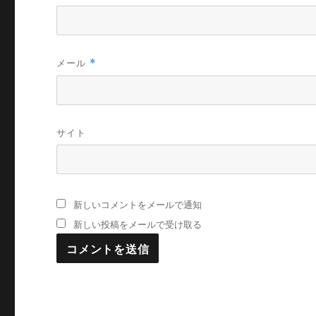
メール
*
サイト
新しいコメントをメールで通知
新しい投稿をメールで受け取る