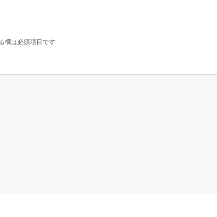
る欄は必須項目です