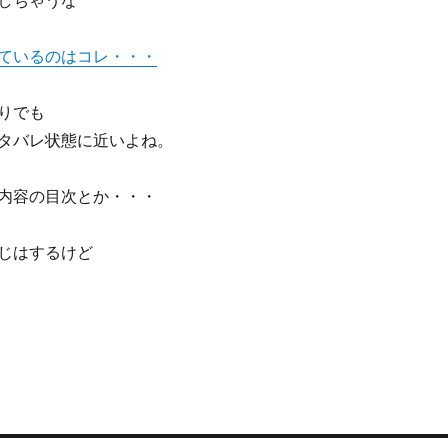
しちゃうな
ているのはコレ・・・
りでも
タバレ状態に近いよね。
内容の目次とか・・・
じはするけど