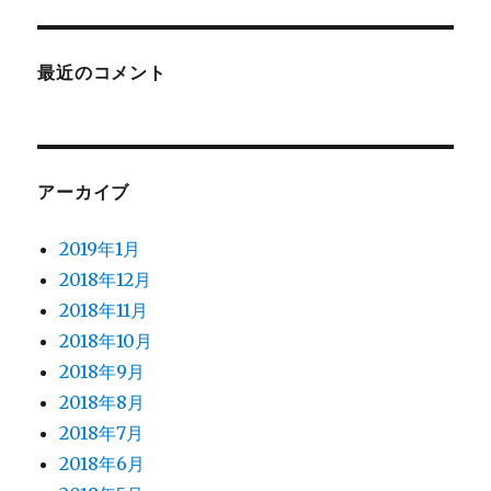
最近のコメント
アーカイブ
2019年1月
2018年12月
2018年11月
2018年10月
2018年9月
2018年8月
2018年7月
2018年6月