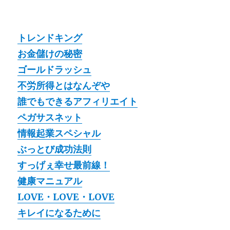
トレンドキング
お金儲けの秘密
ゴールドラッシュ
不労所得とはなんぞや
誰でもできるアフィリエイト
ペガサスネット
情報起業スペシャル
ぶっとび成功法則
すっげぇ幸せ最前線！
健康マニュアル
LOVE・LOVE・LOVE
キレイになるために