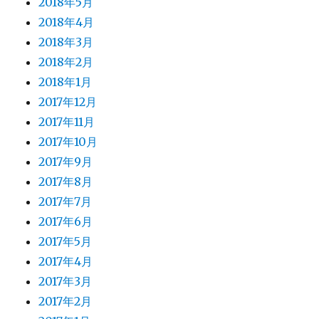
2018年5月
2018年4月
2018年3月
2018年2月
2018年1月
2017年12月
2017年11月
2017年10月
2017年9月
2017年8月
2017年7月
2017年6月
2017年5月
2017年4月
2017年3月
2017年2月