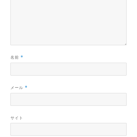
名前
*
メール
*
サイト