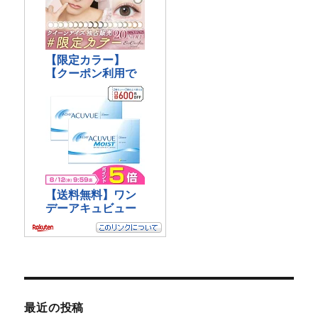
最近の投稿