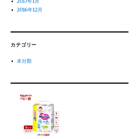
2017年1月
2016年12月
カテゴリー
未分類