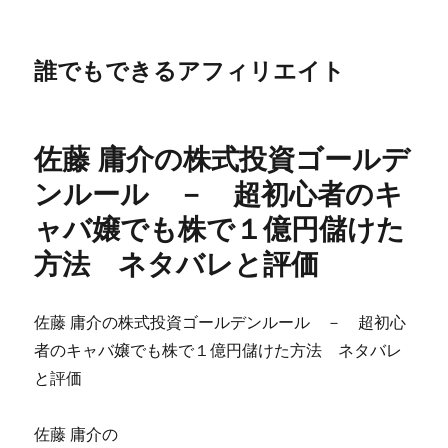
誰でもできるアフィリエイト
佐藤 庸介の株式投資ゴールデ
ンルール － 超初心者のキ
ャバ嬢でも株で１億円儲けた
方法 ネタバレと評価
佐藤 庸介の株式投資ゴールデンルール － 超初心
者のキャバ嬢でも株で１億円儲けた方法 ネタバレ
と評価
佐藤 庸介の