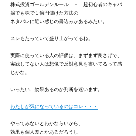
株式投資ゴールデンルール － 超初心者のキャバ
嬢でも株で１億円儲けた方法の
ネタバレに近い感じの書込みがあるみたい。
スレもたっていて盛り上がってるね。
実際に使っている人の評価は、まずまず良さげで、
実践してない人は想像で反対意見を書いてるって感
じかな。
いったい、効果あるのか判断を迷います。
わたしが気になっているのはコレ・・・
やってみないとわかならいから、
効果も個人差とかあるだろうし