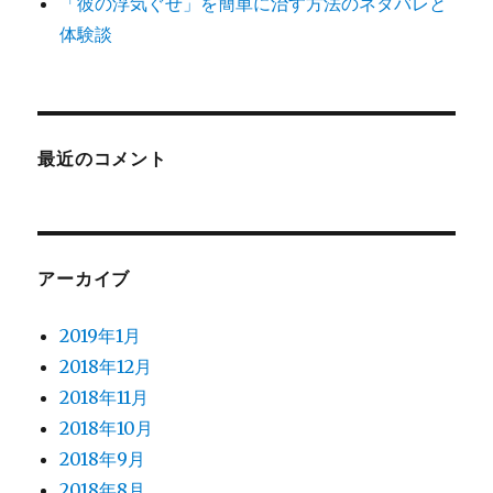
「彼の浮気ぐせ」を簡単に治す方法のネタバレと
体験談
最近のコメント
アーカイブ
2019年1月
2018年12月
2018年11月
2018年10月
2018年9月
2018年8月