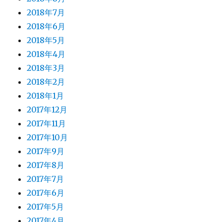
2018年7月
2018年6月
2018年5月
2018年4月
2018年3月
2018年2月
2018年1月
2017年12月
2017年11月
2017年10月
2017年9月
2017年8月
2017年7月
2017年6月
2017年5月
2017年4月