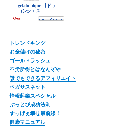
トレンドキング
お金儲けの秘密
ゴールドラッシュ
不労所得とはなんぞや
誰でもできるアフィリエイト
ペガサスネット
情報起業スペシャル
ぶっとび成功法則
すっげぇ幸せ最前線！
健康マニュアル