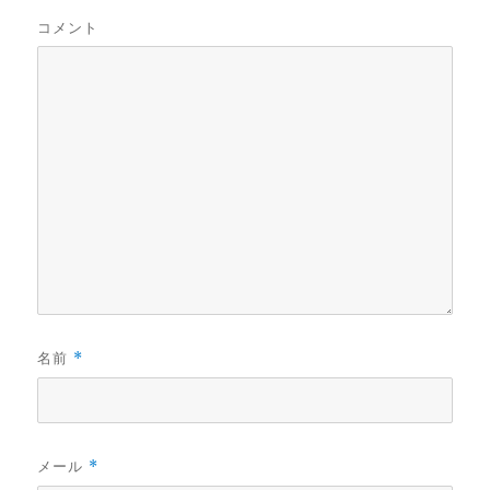
コメント
名前
*
メール
*