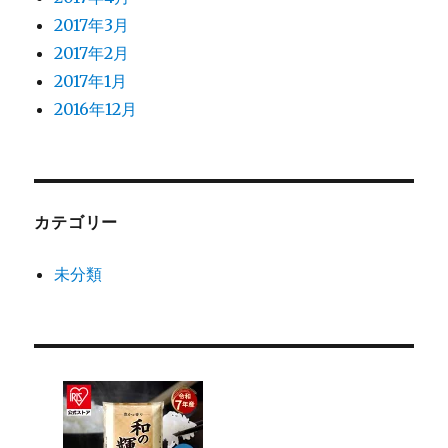
2017年3月
2017年2月
2017年1月
2016年12月
カテゴリー
未分類