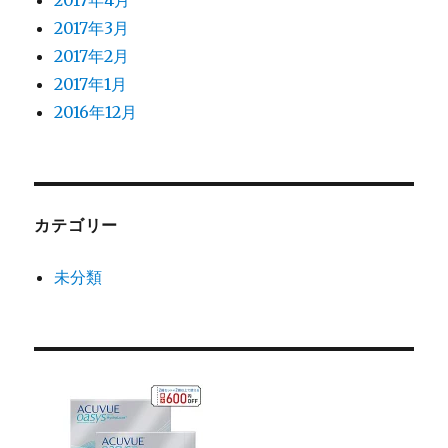
2017年4月
2017年3月
2017年2月
2017年1月
2016年12月
カテゴリー
未分類