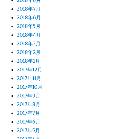
2018年8月
2018年7月
2018年6月
2018年5月
2018年4月
2018年3月
2018年2月
2018年1月
2017年12月
2017年11月
2017年10月
2017年9月
2017年8月
2017年7月
2017年6月
2017年5月