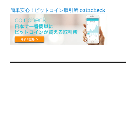
簡単安心！ビットコイン取引所 coincheck