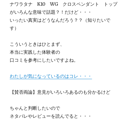
ナワラタナ K10 WG クロスペンダント トップ
がいろんな意味で話題？！だけど・・・
いったい真実はどうなんだろう？？（知りたいで
す）
こういうときはひとまず、
本当に実践した体験者の
口コミを参考にしたいですよね。
わたしが気になっているのはコレ・・・
【賛否両論】意見がいろいろあるのも分かるけど
ちゃんと判断したいので
ネタバレやレビューを読んでると・・・