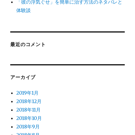
「彼の浮気ぐせ」を簡単に治す方法のネタバレと
体験談
最近のコメント
アーカイブ
2019年1月
2018年12月
2018年11月
2018年10月
2018年9月