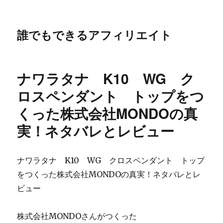
誰でもできるアフィリエイト
ナワラタナ K10 WG ク
ロスペンダント トップをつ
くった株式会社MONDOの真
実！ネタバレとレビュー
ナワラタナ K10 WG クロスペンダント トップ
をつくった株式会社MONDOの真実！ネタバレとレ
ビュー
株式会社MONDOさんがつくった